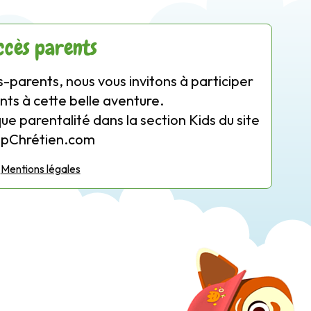
ccès parents
-parents, nous vous invitons à participer
nts à cette belle aventure.
que parentalité dans la section Kids du site
opChrétien.com
Mentions légales