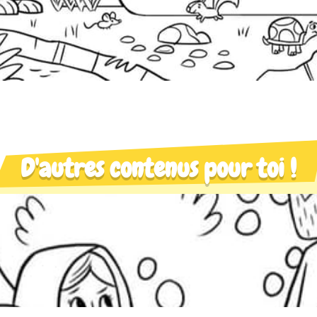
D'autres contenus pour toi !