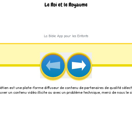
Le Roi et le Royaume
La Bible App pour les Enfants
étien est une plate-forme diffuseur de contenu de partenaires de qualité sélect
rouver un contenu vidéo illicite ou avec un problème technique, merci de nous le s