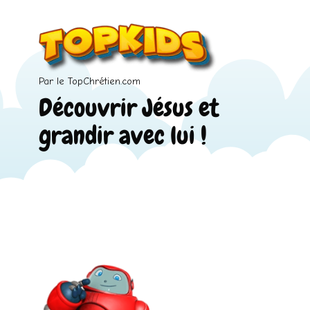
Par le TopChrétien.com
Découvrir Jésus et
grandir avec lui !