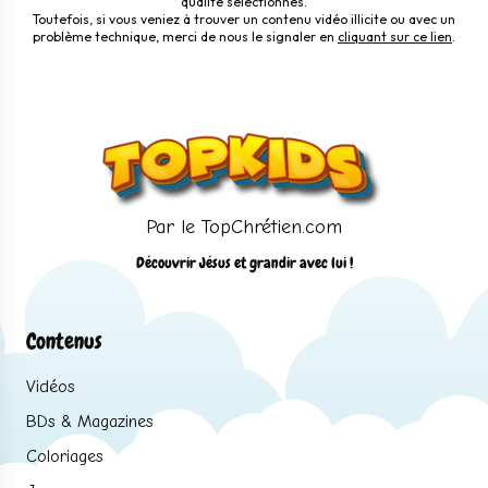
qualité sélectionnés.
Toutefois, si vous veniez à trouver un contenu vidéo illicite ou avec un
problème technique, merci de nous le signaler en
cliquant sur ce lien
.
Par le TopChrétien.com
Découvrir Jésus et grandir avec lui !
Contenus
Vidéos
BDs & Magazines
Coloriages