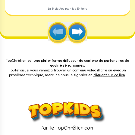
La Bible App pour les Enfants
TopChrétien est une plate-forme diffuseur de contenu de partenaires de
qualité sélectionnés.
Toutefois, si vous veniez à trouver un contenu vidéo illicite ou avec un
problème technique, merci de nous le signaler en
cliquant sur ce lien
.
Par le TopChrétien.com