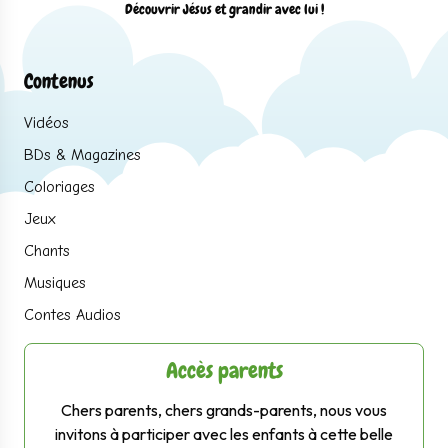
Découvrir Jésus et grandir avec lui !
Contenus
Vidéos
BDs & Magazines
Coloriages
Jeux
Chants
Musiques
Contes Audios
Accès parents
Chers parents, chers grands-parents, nous vous
invitons à participer avec les enfants à cette belle